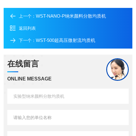
WST-NANO-P纳米颜料分散均质机
上一个：
返回列表
WST-500超高压微射流均质机
下一个：
在线留言
ONLINE MESSAGE