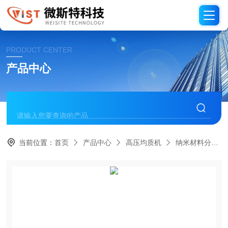
PRODUCT CENTER
产品中心
当前位置：
首页
产品中心
高压均质机
纳米材料分散均质机