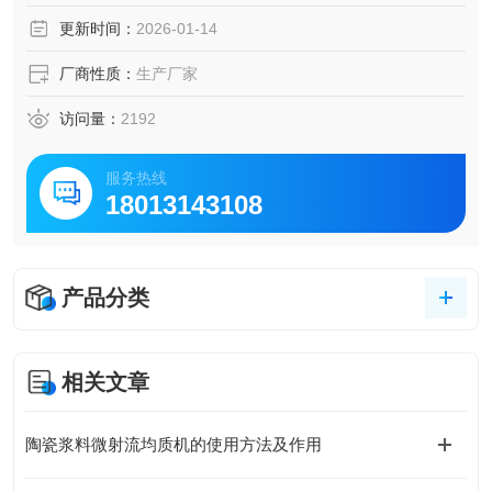
更新时间：
2026-01-14
厂商性质：
生产厂家
访问量：
2192
服务热线
18013143108
产品分类
相关文章
陶瓷浆料微射流均质机的使用方法及作用