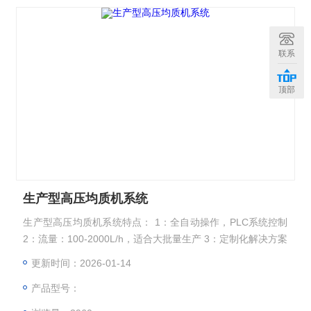
联系
顶部
生产型高压均质机系统
生产型高压均质机系统特点： 1：全自动操作，PLC系统控制
2：流量：100-2000L/h，适合大批量生产 3：定制化解决方案
更新时间：2026-01-14
产品型号：