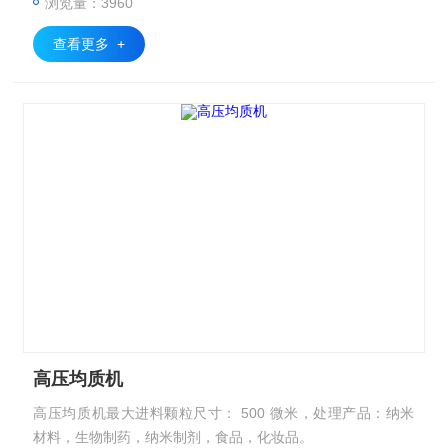
浏览量：3960
查看更多 +
高压均质机
高压均质机最大进料颗粒尺寸： 500 微米，处理产品：纳米
材料，生物制药，纳米制剂，食品，化妆品。