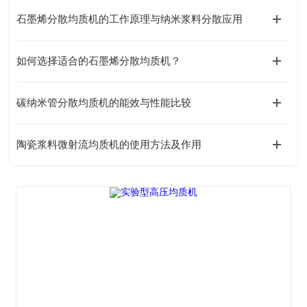
石墨烯分散均质机的工作原理与纳米浆料分散应用
如何选择适合的石墨烯分散均质机？
碳纳米管分散均质机的能效与性能比较
陶瓷浆料微射流均质机的使用方法及作用