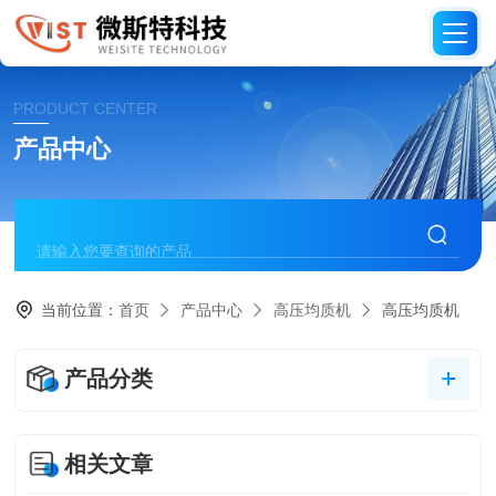
PRODUCT CENTER
产品中心
当前位置：
首页
产品中心
高压均质机
高压均质机
产品分类
相关文章