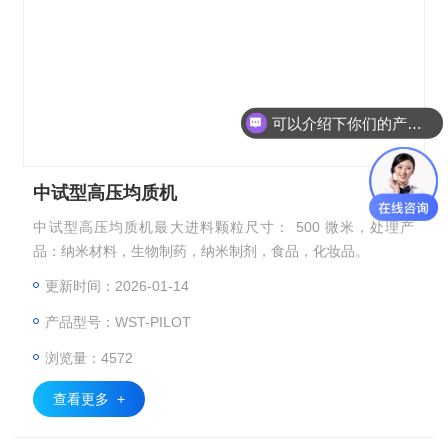
可以介绍下你们的产品么
中试型高压均质机
中试型高压均质机最大进料颗粒尺寸： 500 微米，处理产
品：纳米材料，生物制药，纳米制剂，食品，化妆品。
更新时间：2026-01-14
产品型号：WST-PILOT
浏览量：4572
查看更多 +