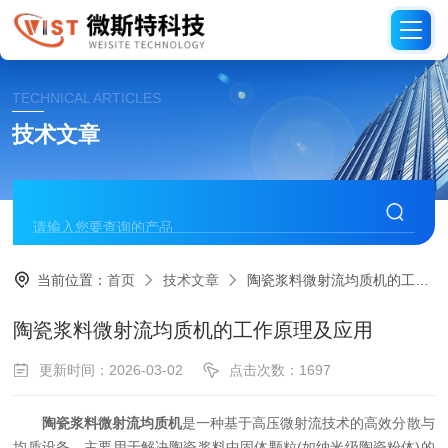
TECHNICAL ARTICLES
技术文章
当前位置：
首页
技术文章
陶瓷浆料微射流均质机的工作原理及应用
陶瓷浆料微射流均质机的工作原理及应用
更新时间：2026-03-02
点击次数：1697
陶瓷浆料微射流均质机
是一种基于高压微射流技术的高效分散与
均质设备，主要用于解决陶瓷浆料中固体颗粒(如纳米级陶瓷粉体)的