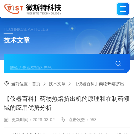
TECHNICAL ARTICLES
技术文章
当前位置：
首页
技术文章
【仪器百科】药物热熔挤出机的原理和在制药领域的应用优势分析
【仪器百科】药物热熔挤出机的原理和在制药领
域的应用优势分析
更新时间：2026-03-02
点击次数：953