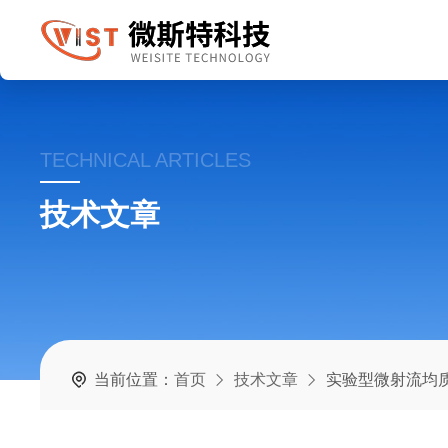
TECHNICAL ARTICLES
技术文章
当前位置：
首页
技术文章
实验型微射流均