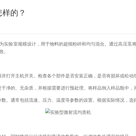
怎样的？
实验室规模设计，用于物料的超细粉碎和均匀混合。通过高压泵将
散。
并打开主机开关。检查各个部件是否安装正确，是否有损坏或松动
干净的、无杂质，并根据需要进行预处理。将样品倒入样品瓶中，
数。通常包括流速、压力、温度等参数的设置。根据实际情况，选