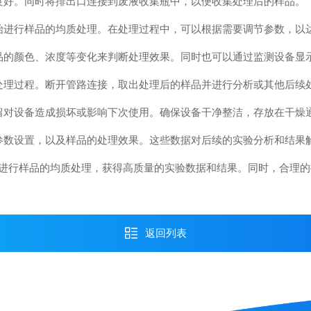
好。同时将排出口连接到废液收集瓶中，以便收集处理后的样品。
进行样品的均质处理。在处理过程中，可以根据需要调节参数，以
的颜色、浓度等变化来判断处理效果。同时也可以通过监测设备显
理过程。断开管路连接，取出处理后的样品并进行分析或其他后续
对设备造成损坏或影响下次使用。确保设备干净整洁，存放在干燥
数设置，以及样品的处理效果。这些数据对后续的实验分析和结果
行样品的均质处理，获得高质量的实验数据和结果。同时，合理的
返回列表