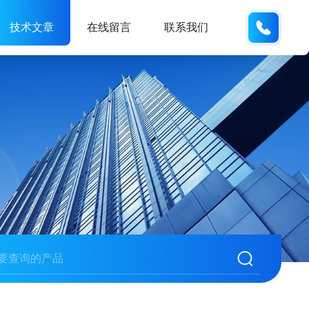
180216
技术文章
在线留言
联系我们