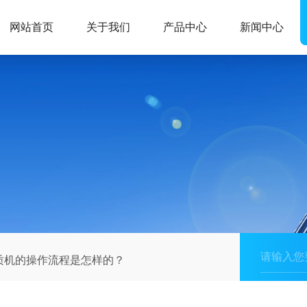
网站首页
关于我们
产品中心
新闻中心
质机的操作流程是怎样的？