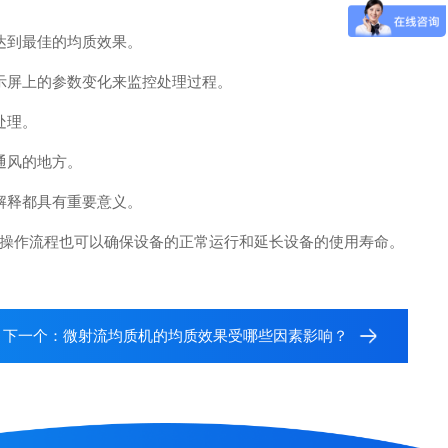
达到最佳的均质效果。
示屏上的参数变化来监控处理过程。
处理。
通风的地方。
解释都具有重要意义。
操作流程也可以确保设备的正常运行和延长设备的使用寿命。
下一个：
微射流均质机的均质效果受哪些因素影响？