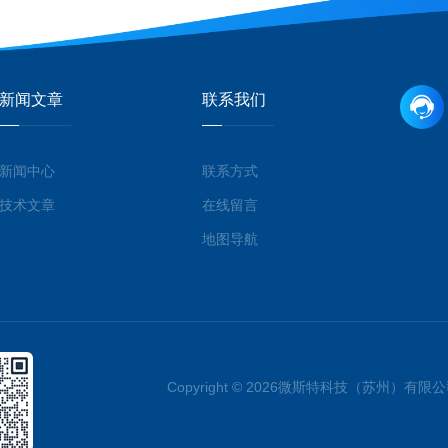
新闻文章
联系我们
新闻中心
联系方式
技术文章
在线留言
地图导航
Copyright © 2026微斯特科技（苏州）有限公司 