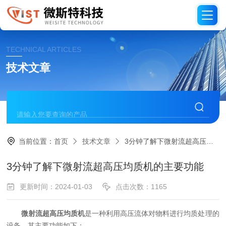
TECHNICAL ARTICLES
技术文章
当前位置：
首页
技术文章
3分钟了解下微射流超高压均质机的主要功能
3分钟了解下微射流超高压均质机的主要功能
更新时间：2024-01-03
点击次数：1165
微射流超高压均质机
是一种利用高压流体对物料进行均质处理的
设备，其主要功能如下：