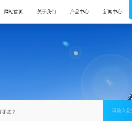
网站首页
关于我们
产品中心
新闻中心
有哪些？