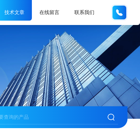
180216
技术文章
在线留言
联系我们