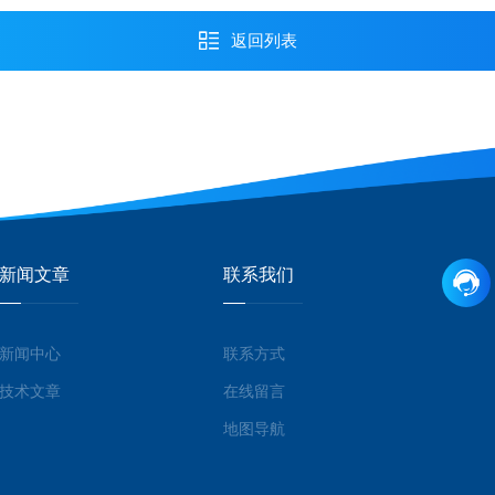
返回列表
新闻文章
联系我们
新闻中心
联系方式
技术文章
在线留言
地图导航