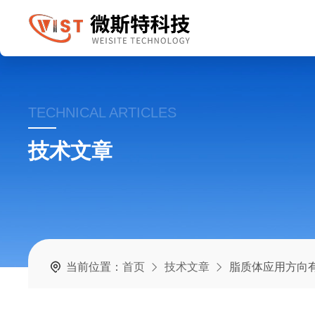
TECHNICAL ARTICLES
技术文章
当前位置：
首页
技术文章
脂质体应用方向