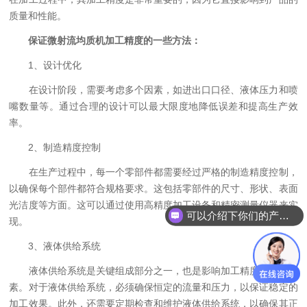
质量和性能。
保证微射流均质机加工精度的一些方法：
1、设计优化
在设计阶段，需要考虑多个因素，如进出口口径、液体压力和喷
嘴数量等。通过合理的设计可以最大限度地降低误差和提高生产效
率。
2、制造精度控制
在生产过程中，每一个零部件都需要经过严格的制造精度控制，
以确保每个部件都符合规格要求。这包括零部件的尺寸、形状、表面
光洁度等方面。这可以通过使用高精度加工设备和精密测量仪器来实
可以介绍下你们的产品么
现。
3、液体供给系统
液体供给系统是关键组成部分之一，也是影响加工精度的重要因
素。对于液体供给系统，必须确保恒定的流量和压力，以保证稳定的
加工效果。此外，还需要定期检查和维护液体供给系统，以确保其正