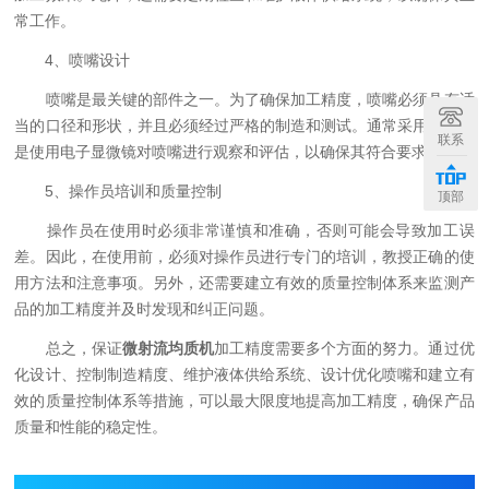
常工作。
4、喷嘴设计
喷嘴是最关键的部件之一。为了确保加工精度，喷嘴必须具有适
当的口径和形状，并且必须经过严格的制造和测试。通常采用的方法
联系
是使用电子显微镜对喷嘴进行观察和评估，以确保其符合要求。
5、操作员培训和质量控制
顶部
操作员在使用时必须非常谨慎和准确，否则可能会导致加工误
差。因此，在使用前，必须对操作员进行专门的培训，教授正确的使
用方法和注意事项。另外，还需要建立有效的质量控制体系来监测产
品的加工精度并及时发现和纠正问题。
总之，保证
微射流均质机
加工精度需要多个方面的努力。通过优
化设计、控制制造精度、维护液体供给系统、设计优化喷嘴和建立有
效的质量控制体系等措施，可以最大限度地提高加工精度，确保产品
质量和性能的稳定性。