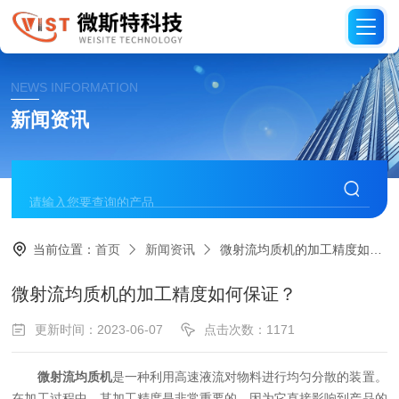
NEWS INFORMATION
新闻资讯
当前位置：
首页
新闻资讯
微射流均质机的加工精度如何保证？
微射流均质机的加工精度如何保证？
更新时间：2023-06-07
点击次数：1171
微射流均质机
是一种利用高速液流对物料进行均匀分散的装置。
在加工过程中，其加工精度是非常重要的，因为它直接影响到产品的