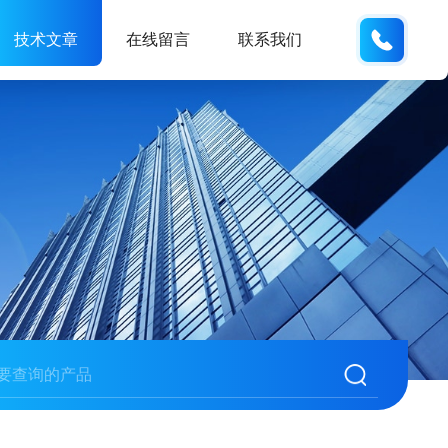
180216
技术文章
在线留言
联系我们