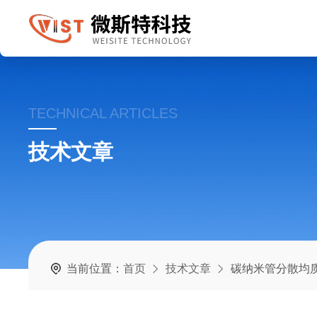
TECHNICAL ARTICLES
技术文章
当前位置：
首页
技术文章
碳纳米管分散均