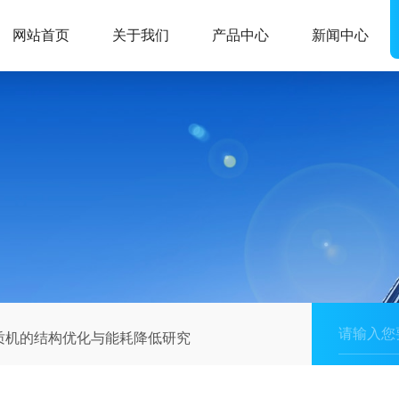
网站首页
关于我们
产品中心
新闻中心
质机的结构优化与能耗降低研究