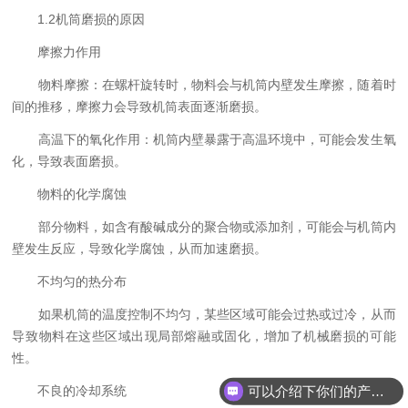
1.2机筒磨损的原因
摩擦力作用
物料摩擦：在螺杆旋转时，物料会与机筒内壁发生摩擦，随着时
间的推移，摩擦力会导致机筒表面逐渐磨损。
高温下的氧化作用：机筒内壁暴露于高温环境中，可能会发生氧
化，导致表面磨损。
物料的化学腐蚀
部分物料，如含有酸碱成分的聚合物或添加剂，可能会与机筒内
壁发生反应，导致化学腐蚀，从而加速磨损。
不均匀的热分布
如果机筒的温度控制不均匀，某些区域可能会过热或过冷，从而
导致物料在这些区域出现局部熔融或固化，增加了机械磨损的可能
性。
可以介绍下你们的产品么
不良的冷却系统