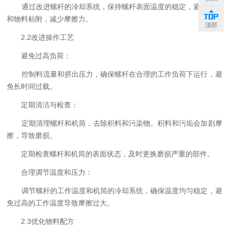
通过改进螺杆的冷却系统，保持螺杆表面温度的稳定，避免过热
和物料粘附，减少摩擦力。
顶部
2.2改进操作工艺
避免过高负荷：
控制料流量和挤出压力，确保螺杆在合理的工作负荷下运行，避
免长时间过载。
定期清洁与检查：
定期清理螺杆和机筒，去除积料和污染物。积料和污垢会加剧摩
擦，导致磨损。
定期检查螺杆和机筒的表面状态，及时更换磨损严重的部件。
合理调节温度和压力：
调节螺杆的工作温度和机筒的冷却系统，确保温度均匀稳定，避
免过高的工作温度导致摩擦过大。
2.3优化物料配方