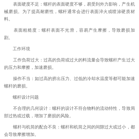
表面硬度不足：螺杆的表面硬度不够，易受到外力影响，产生机
械磨损。为了提高耐磨性，螺杆通常会进行表面淬火或喷涂硬质材
料。
表面粗糙度：螺杆表面不光滑，容易产生摩擦，导致磨损加
剧。
工作环境
工作负荷过大：过高的负荷或过大的料流量会导致螺杆产生过大
的压力和摩擦，加速磨损。
操作不当：如过高的挤出压力、过低的冷却水温度等都可能加速
螺杆的磨损。
螺杆设计问题
不合理的几何设计：螺杆的设计不符合物料的流动特性，导致局
部过热或过载，增加了磨损的风险。
螺杆与机筒的配合不良：螺杆和机筒之间的间隙过大或过小，都
会导致摩擦增加。