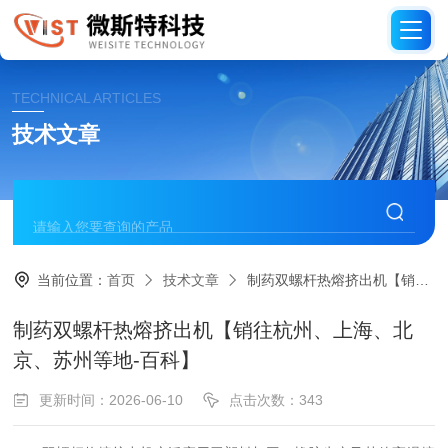
TECHNICAL ARTICLES
技术文章
当前位置：
首页
技术文章
制药双螺杆热熔挤出机【销往杭州、上海、北京、苏州等地-百科】
制药双螺杆热熔挤出机【销往杭州、上海、北
京、苏州等地-百科】
更新时间：2026-06-10
点击次数：343