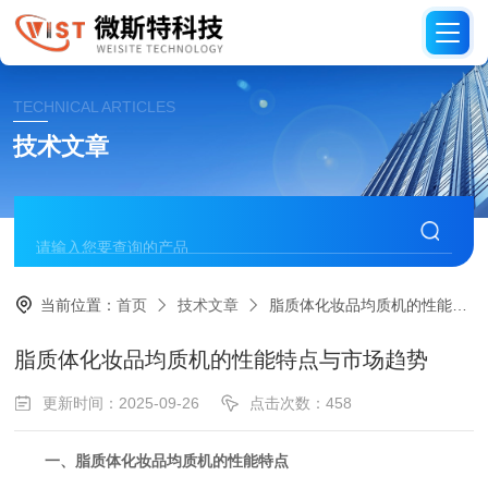
TECHNICAL ARTICLES
技术文章
当前位置：
首页
技术文章
脂质体化妆品均质机的性能特点与市场趋势
脂质体化妆品均质机的性能特点与市场趋势
更新时间：2025-09-26
点击次数：458
​
​一、脂质体化妆品均质机的性能特点​