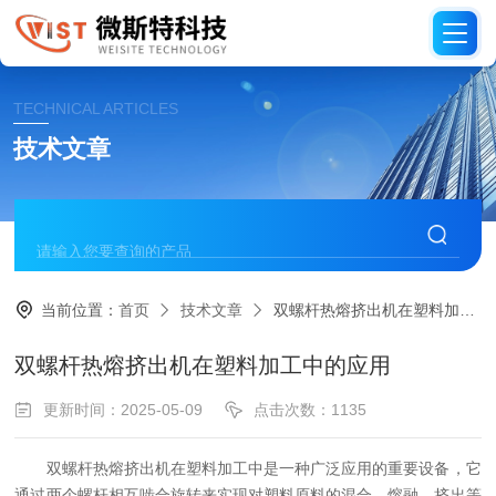
TECHNICAL ARTICLES
技术文章
当前位置：
首页
技术文章
双螺杆热熔挤出机在塑料加工中的应用
双螺杆热熔挤出机在塑料加工中的应用
更新时间：2025-05-09
点击次数：1135
双螺杆热熔挤出机在塑料加工中是一种广泛应用的重要设备，它
通过两个螺杆相互啮合旋转来实现对塑料原料的混合、熔融、挤出等