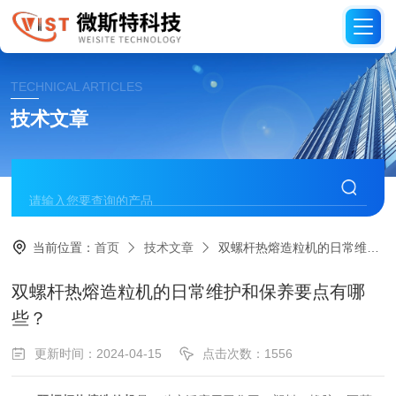
TECHNICAL ARTICLES
技术文章
当前位置：
首页
技术文章
双螺杆热熔造粒机的日常维护和保养要点有哪些？
双螺杆热熔造粒机的日常维护和保养要点有哪
些？
更新时间：2024-04-15
点击次数：1556