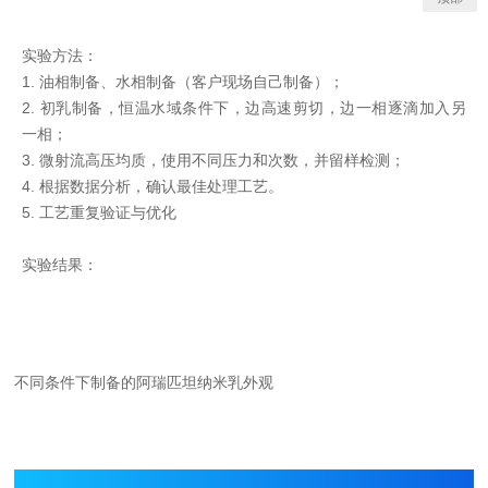
实验方法：
1. 油相制备、水相制备（客户现场自己制备）；
2. 初乳制备，恒温水域条件下，边高速剪切，边一相逐滴加入另
一相；
3. 微射流高压均质，使用不同压力和次数，并留样检测；
4. 根据数据分析，确认最佳处理工艺。
5. 工艺重复验证与优化
实验结果：
不同条件下制备的阿瑞匹坦纳米乳外观