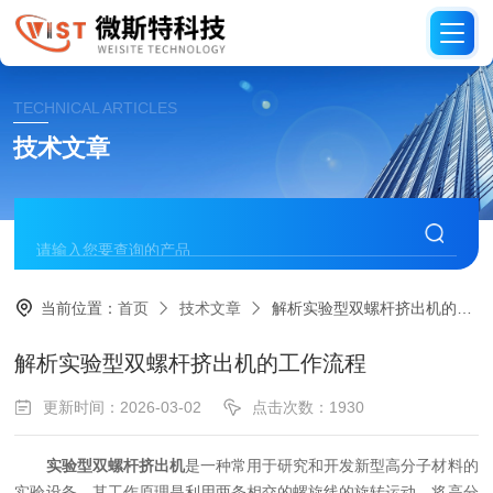
TECHNICAL ARTICLES
技术文章
当前位置：
首页
技术文章
解析实验型双螺杆挤出机的工作流程
解析实验型双螺杆挤出机的工作流程
更新时间：2026-03-02
点击次数：1930
实验型双螺杆挤出机
是一种常用于研究和开发新型高分子材料的
实验设备。其工作原理是利用两条相交的螺旋线的旋转运动，将高分